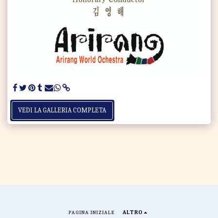
VEDI LA GALLERIA COMPLETA
PAGINA INIZIALE
ALTRO