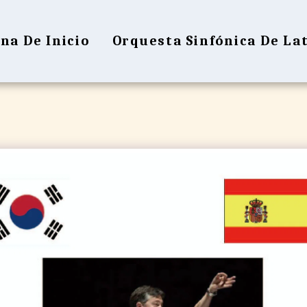
na De Inicio
Orquesta Sinfónica De La