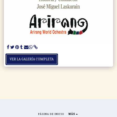
VER LA GALERÍA COMPLETA
PÁGINA DE INICIO
MÁS