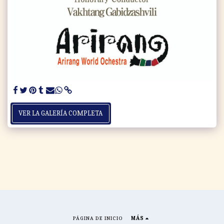
VER LA GALERÍA COMPLETA
PÁGINA DE INICIO
MÁS